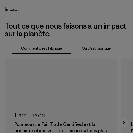
Impact
Tout ce que nous faisons a un impact
sur la planète.
Comment c’est fabriqué
Où c’est fabriqué
Fair Trade
Pour nous, le Fair Trade Certified est la
première étape vers des rémunérations plus
l