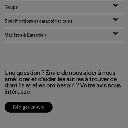
Coupe
Spécifications et caractéristiques
Matières & Entretien
Une question ? Envie de nous aider à nous
améliorer et d’aider les autres à trouver ce
dont ils et elles ont besoin ? Votre avis nous
intéresse.
Rédiger un avis