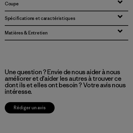
Coupe
Spécifications et caractéristiques
Matières & Entretien
Une question ? Envie de nous aider à nous
améliorer et d’aider les autres à trouver ce
dont ils et elles ont besoin ? Votre avis nous
intéresse.
Rédiger un avis