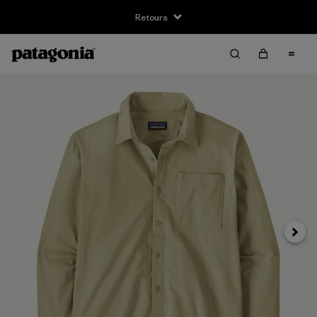
Retours
Suivan