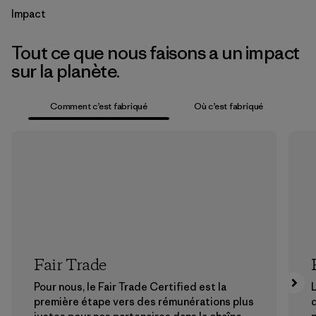
Impact
Tout ce que nous faisons a un impact
sur la planète.
Comment c’est fabriqué
Où c’est fabriqué
Fair Trade
Pour nous, le Fair Trade Certified est la
L
première étape vers des rémunérations plus