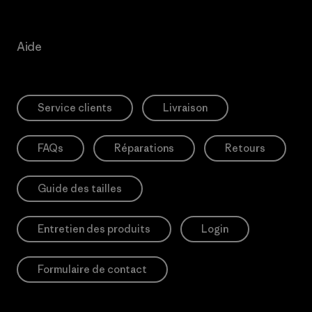
Aide
Service clients
Livraison
FAQs
Réparations
Retours
Guide des tailles
Entretien des produits
Login
Formulaire de contact