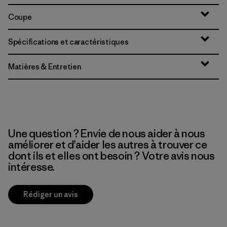
Coupe
Spécifications et caractéristiques
Matières & Entretien
Une question ? Envie de nous aider à nous
améliorer et d’aider les autres à trouver ce
dont ils et elles ont besoin ? Votre avis nous
intéresse.
Rédiger un avis