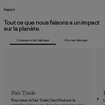
Impact
Tout ce que nous faisons a un impact
sur la planète.
Comment c’est fabriqué
Où c’est fabriqué
Fair Trade
Pour nous, le Fair Trade Certified est la
L