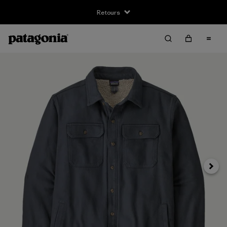
Retours
Suivan