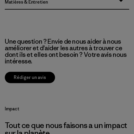
Matières & Entretien
Une question ? Envie de nous aider à nous
améliorer et d’aider les autres à trouver ce
dont ils et elles ont besoin ? Votre avis nous
intéresse.
Rédiger un avis
Impact
Tout ce que nous faisons a un impact
sur la planète.