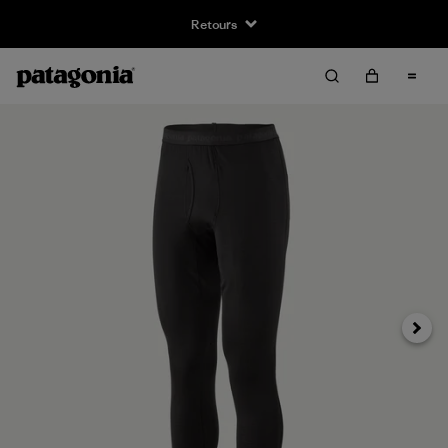
Retours
Suivan