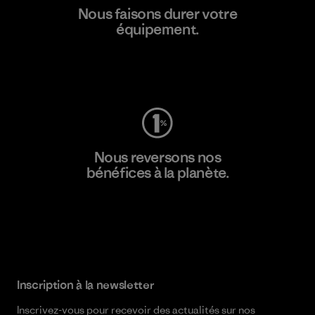
Nous faisons durer votre
équipement.
Consulter Worn Wear
Nous reversons nos
bénéfices à la planète.
Lire notre engagement
Inscription à la newsletter
Inscrivez-vous pour recevoir des actualités sur nos