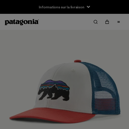
Informations sur la livraison