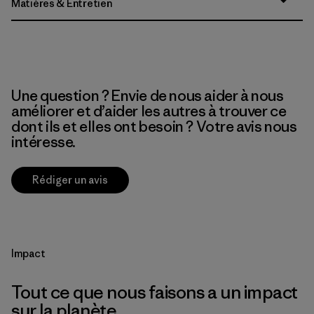
Matières & Entretien
Une question ? Envie de nous aider à nous
améliorer et d’aider les autres à trouver ce
dont ils et elles ont besoin ? Votre avis nous
intéresse.
Rédiger un avis
Impact
Tout ce que nous faisons a un impact
sur la planète.