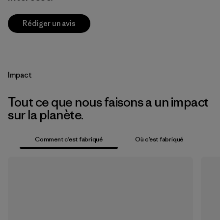
Rédiger un avis
Impact
Tout ce que nous faisons a un impact
sur la planète.
Comment c’est fabriqué
Où c’est fabriqué