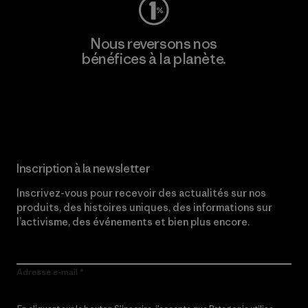
Nous reversons nos
bénéfices à la planète.
Lire notre engagement
Inscription à la newsletter
Inscrivez-vous pour recevoir des actualités sur nos
produits, des histoires uniques, des informations sur
l’activisme, des événements et bien plus encore.
Adresse e-mail