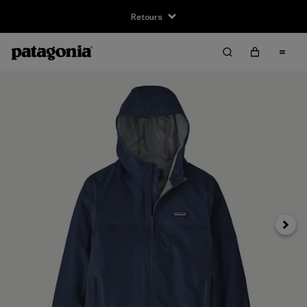
Retours
Suivan