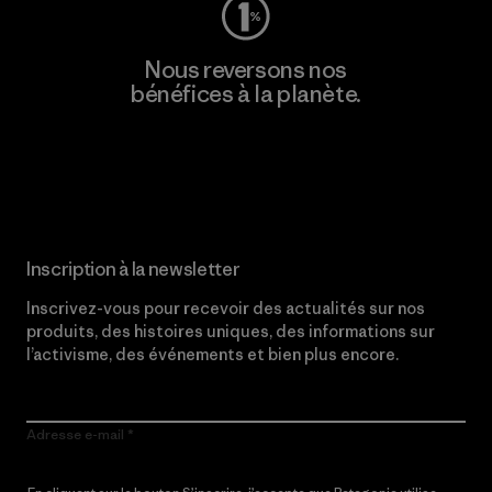
Nous reversons nos
bénéfices à la planète.
Lire notre engagement
Inscription à la newsletter
Inscrivez-vous pour recevoir des actualités sur nos
produits, des histoires uniques, des informations sur
l’activisme, des événements et bien plus encore.
Adresse e-mail