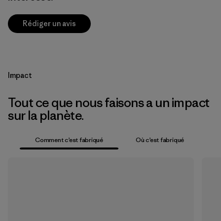
Rédiger un avis
Impact
Tout ce que nous faisons a un impact
sur la planète.
Comment c’est fabriqué
Où c’est fabriqué