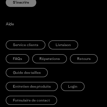
S’inscrire
Aide
Service clients
Livraison
FAQs
Réparations
Retours
Guide des tailles
Entretien des produits
Login
Formulaire de contact