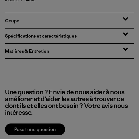
Coupe
Spécifications et caractéristiques
Matières & Entretien
Une question ? Envie de nous aider à nous
améliorer et d’aider les autres à trouver ce
dont ils et elles ont besoin ? Votre avis nous
intéresse.
Poser une question