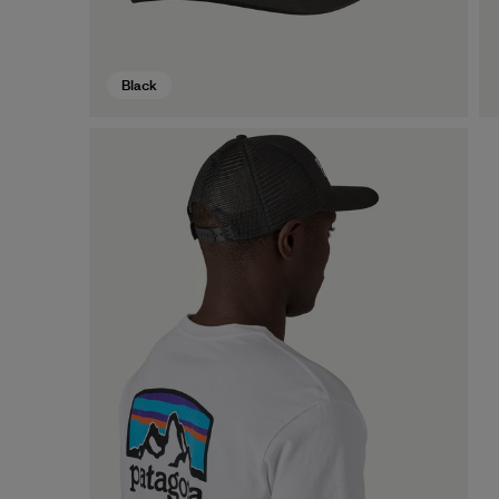
Black