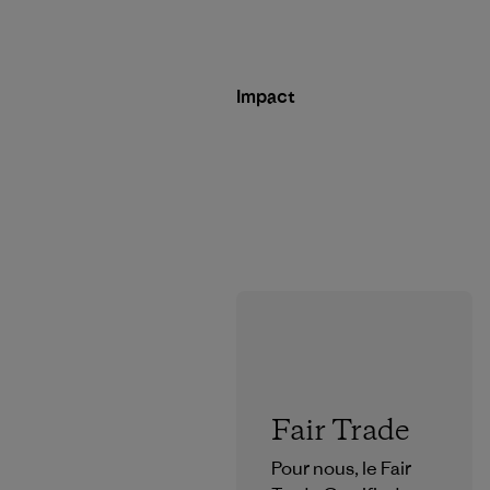
Impact
Fair Trade
Pour nous, le Fair