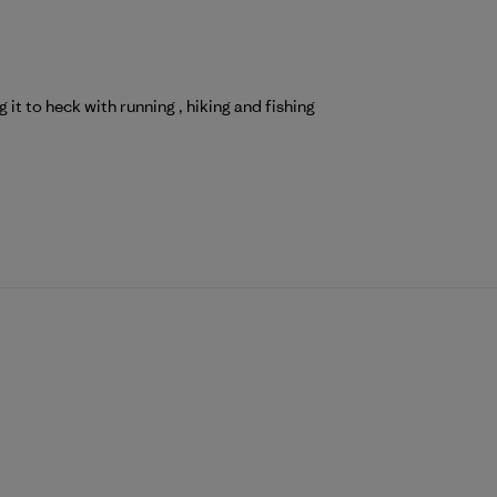
it to heck with running , hiking and fishing