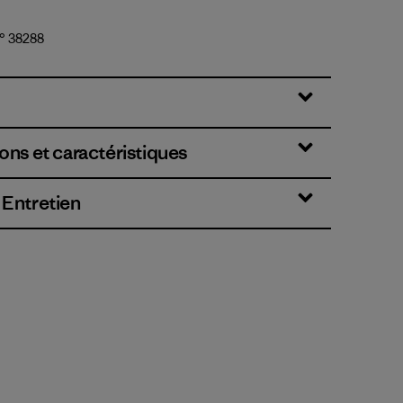
n° 38288
ons et caractéristiques
 Entretien