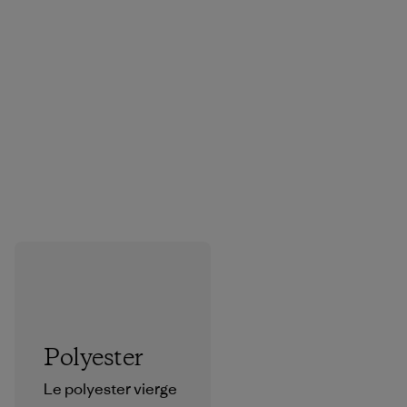
Polyester
Le polyester vierge