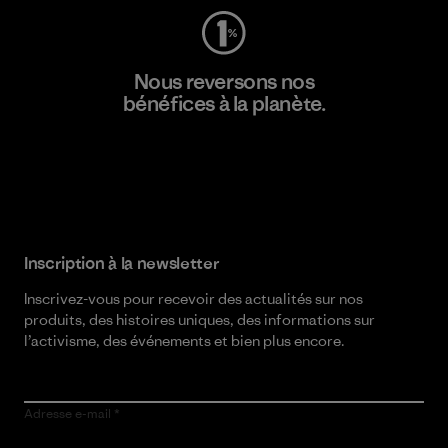
Nous reversons nos
bénéfices à la planète.
Lire notre engagement
Inscription à la newsletter
Inscrivez-vous pour recevoir des actualités sur nos
produits, des histoires uniques, des informations sur
l’activisme, des événements et bien plus encore.
Adresse e-mail