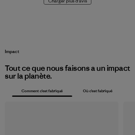
Charger plus d'avis
Impact
Tout ce que nous faisons a un impact
sur la planète.
Comment c’est fabriqué
Où c’est fabriqué