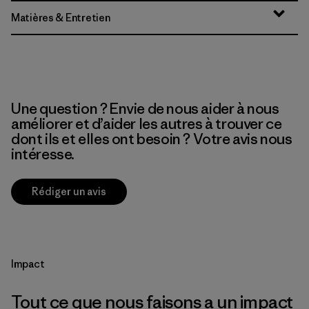
Matières & Entretien
Une question ? Envie de nous aider à nous
améliorer et d’aider les autres à trouver ce
dont ils et elles ont besoin ? Votre avis nous
intéresse.
Rédiger un avis
Impact
Tout ce que nous faisons a un impact