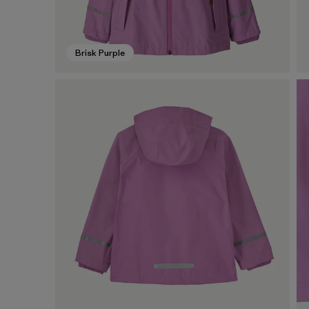
Brisk Purple