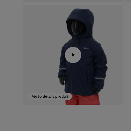
Vidéo détails produit