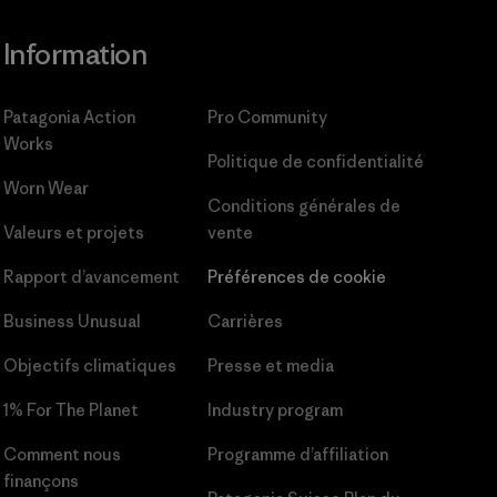
Information
Patagonia Action
Pro Community
Works
Politique de confidentialité
Worn Wear
Conditions générales
de
Valeurs et projets
vente
Rapport d’avancement
Préférences de cookie
Business Unusual
Carrières
Objectifs climatiques
Presse et media
1% For The Planet
Industry program
Comment nous
Programme d’affiliation
finançons