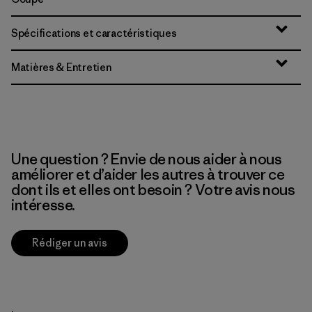
Spécifications et caractéristiques
Matières & Entretien
Une question ? Envie de nous aider à nous
améliorer et d’aider les autres à trouver ce
dont ils et elles ont besoin ? Votre avis nous
intéresse.
Rédiger un avis