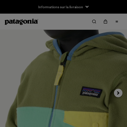
Informations sur la livraison
Suivan