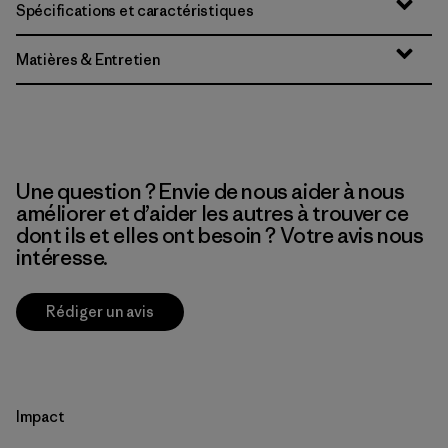
Spécifications et caractéristiques
Matières & Entretien
Une question ? Envie de nous aider à nous
améliorer et d’aider les autres à trouver ce
dont ils et elles ont besoin ? Votre avis nous
intéresse.
Rédiger un avis
Impact