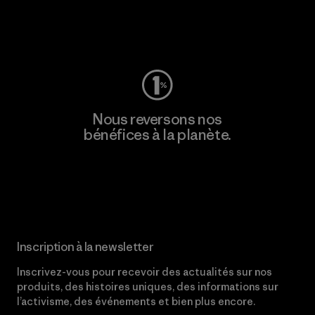
Consulter Worn Wear
Nous reversons nos
bénéfices à la planète.
Lire notre engagement
Inscription à la newsletter
Inscrivez-vous pour recevoir des actualités sur nos
produits, des histoires uniques, des informations sur
l’activisme, des événements et bien plus encore.