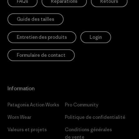
FAQs
Réparations
Retours
Guide des tailles
Entretien des produits
Login
Formulaire de contact
Information
Patagonia Action Works
Pro Community
Worn Wear
Politique de confidentialité
Valeurs et projets
Conditions générales
de vente