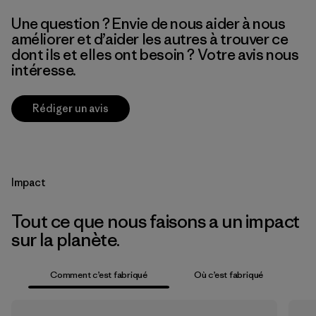
Une question ? Envie de nous aider à nous
améliorer et d’aider les autres à trouver ce
dont ils et elles ont besoin ? Votre avis nous
intéresse.
Rédiger un avis
Impact
Tout ce que nous faisons a un impact
sur la planète.
Comment c’est fabriqué
Où c’est fabriqué