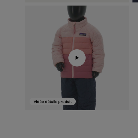
Vidéo détails produit