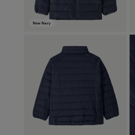
New Navy