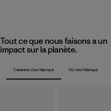
Tout ce que nous faisons a un
impact sur la planète.
Comment c’est fabriqué
Où c’est fabriqué