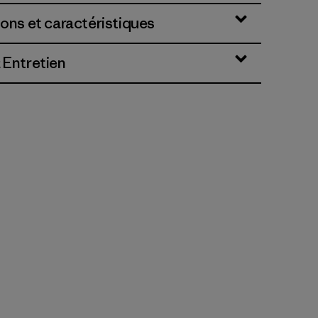
ions et caractéristiques
 Entretien