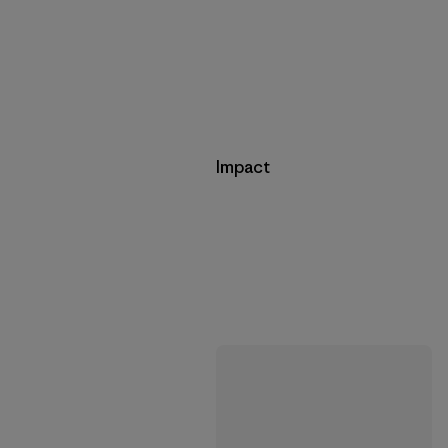
Impact