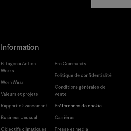
Information
Patagonia Action
Pro Community
Works
Politique de confidentialité
Worn Wear
Conditions générales
de
Valeurs et projets
vente
Rapport d’avancement
Préférences de cookie
Business Unusual
Carrières
Objectifs climatiques
Presse et media