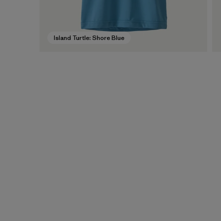
Island Turtle: Shore Blue