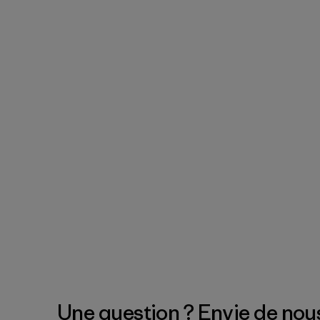
Une question ? Envie de nous