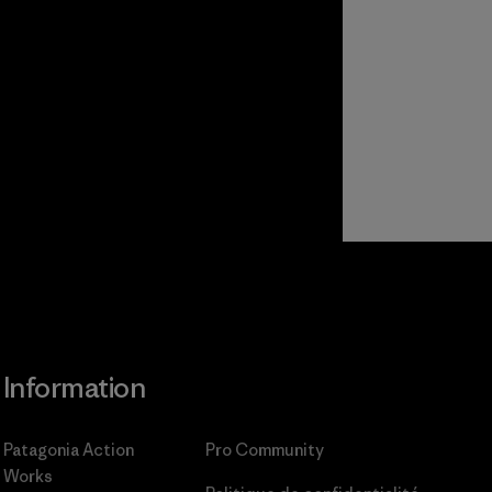
Information
Patagonia Action
Pro Community
Works