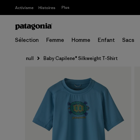
Plus
Activisme
Histoires
Sélection
Femme
Homme
Enfant
Sacs
null
Baby Capilene® Silkweight T-Shirt