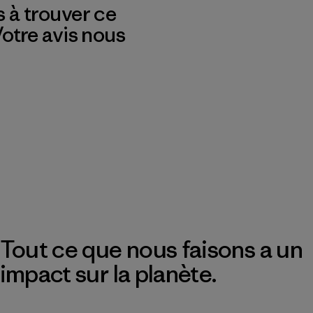
s à trouver ce
 Votre avis nous
Tout ce que nous faisons a un
impact sur la planète.