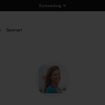
Rücksendung
n
Sportart