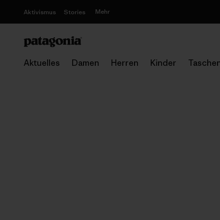
Mehr
Aktivismus
Stories
Aktuelles
Damen
Herren
Kinder
Tasche