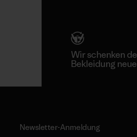
Kompromisslose Garantie
Wir schenken de
Bekleidung neue
Worn Wear
Newsletter-Anmeldung