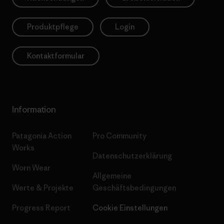
Produktpflege
Login
Kontaktformular
Information
Patagonia Action
Pro Community
Works
Datenschutzerklärung
Worn Wear
Allgemeine
Werte & Projekte
Geschäftsbedingungen
Progress Report
Cookie Einstellungen