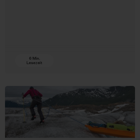
6 Min.
Lesezeit