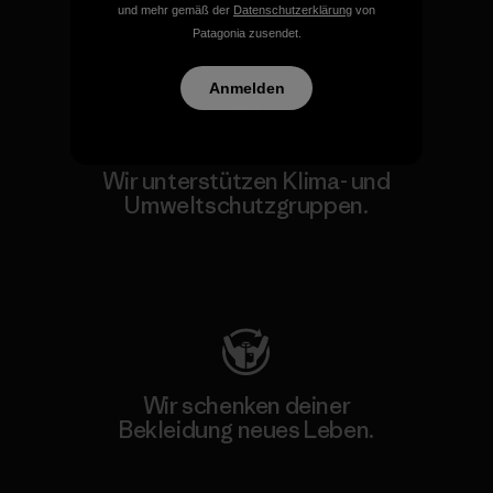
und mehr gemäß der
Datenschutzerklärung
von
Patagonia zusendet.
Unser Fußabdruck
Anmelden
Wir unterstützen Klima- und
Umweltschutzgruppen.
Besuche Patagonia Action Works
Wir schenken deiner
Bekleidung neues Leben.