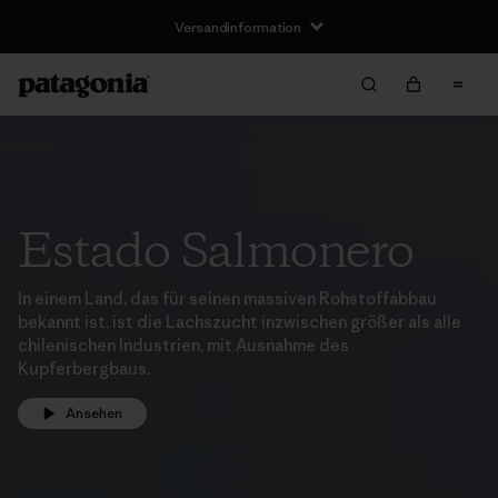
Versandinformation
Estado Salmonero
In einem Land, das für seinen massiven Rohstoffabbau
bekannt ist, ist die Lachszucht inzwischen größer als alle
chilenischen Industrien, mit Ausnahme des
Kupferbergbaus.
Ansehen