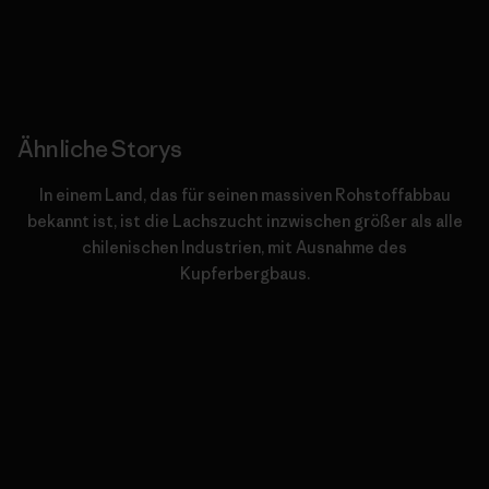
Ähnliche Storys
In einem Land, das für seinen massiven Rohstoffabbau
bekannt ist, ist die Lachszucht inzwischen größer als alle
chilenischen Industrien, mit Ausnahme des
Kupferbergbaus.