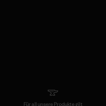
Für all unsere Produkte gilt