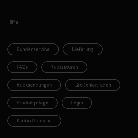
Hilfe
Kundenservice
Lieferung
FAQs
Reparaturen
Rücksendungen
Größenleitfaden
Produktpflege
Login
Kontaktformular