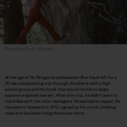
Photo: Ron Kauk Collection
At the age of 14, Patagonia ambassador Ron Kauk left for a
20-day backpacking trip through the Sierra with a high
school group and the hook that would tie him to large,
expansive spaces was set. After that trip, he didn’t want to
ride bikes with the other teenagers. He wanted to rappel. He
traveled to Yosemite in 1972, signed up for a rock climbing
class and has been living there ever since.