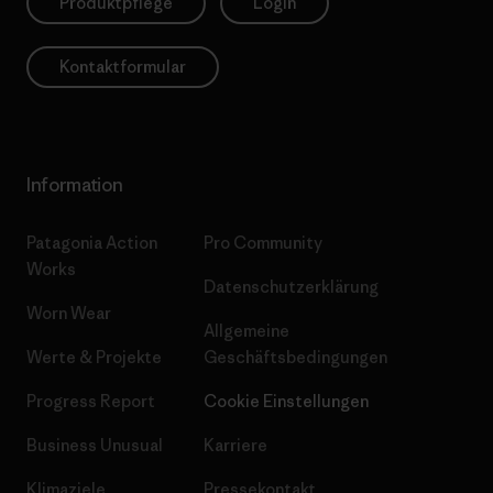
Produktpflege
Login
Kontaktformular
Information
Patagonia Action
Pro Community
Works
Datenschutzerklärung
Worn Wear
Allgemeine
Werte & Projekte
Geschäftsbedingungen
Progress Report
Cookie Einstellungen
Business Unusual
Karriere
Klimaziele
Pressekontakt