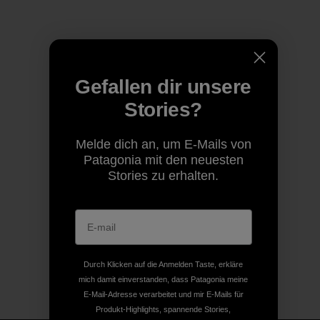
Gefallen dir unsere
Stories?
Melde dich an, um E-Mails von
Patagonia mit den neuesten
Stories zu erhalten.
Durch Klicken auf die Anmelden Taste, erkläre
mich damit einverstanden, dass Patagonia meine
E-Mail-Adresse verarbeitet und mir E-Mails für
Produkt-Highlights, spannende Stories,