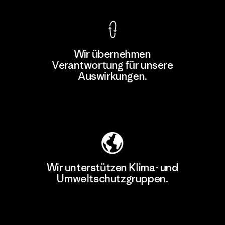
Wir übernehmen
Verantwortung für unsere
Auswirkungen.
Unser Fußabdruck
Wir unterstützen Klima- und
Umweltschutzgruppen.
Besuche Patagonia Action Works