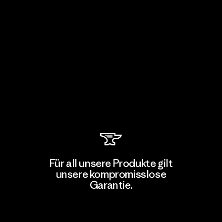
Für all unsere Produkte gilt
unsere kompromisslose
Garantie.
Kompromisslose Garantie