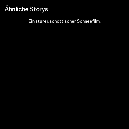
Ähnliche Storys
Ein sturer, schottischer Schneefilm.