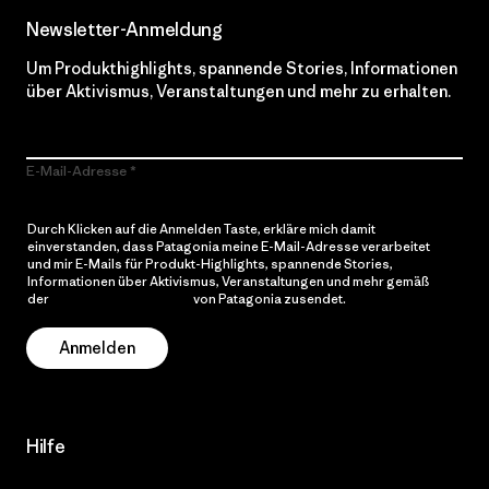
Newsletter-Anmeldung
Um Produkthighlights, spannende Stories, Informationen
über Aktivismus, Veranstaltungen und mehr zu erhalten.
E-Mail-Adresse
Durch Klicken auf die Anmelden Taste, erkläre mich damit
einverstanden, dass Patagonia meine E-Mail-Adresse verarbeitet
und mir E-Mails für Produkt-Highlights, spannende Stories,
Informationen über Aktivismus, Veranstaltungen und mehr gemäß
der
Datenschutzerklärung
von Patagonia zusendet.
Anmelden
Hilfe