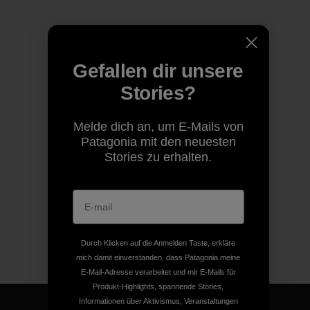
Gefallen dir unsere
Stories?
Melde dich an, um E-Mails von
Patagonia mit den neuesten
Stories zu erhalten.
Durch Klicken auf die Anmelden Taste, erkläre
mich damit einverstanden, dass Patagonia meine
E-Mail-Adresse verarbeitet und mir E-Mails für
Produkt-Highlights, spannende Stories,
Informationen über Aktivismus, Veranstaltungen