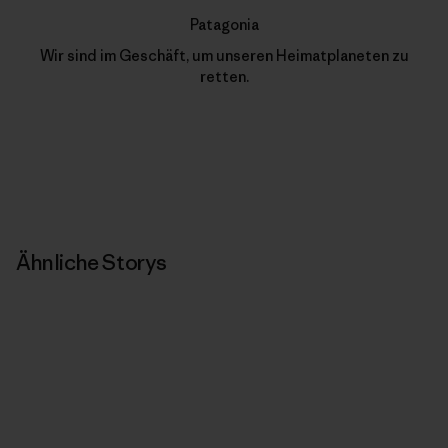
Patagonia
Wir sind im Geschäft, um unseren Heimatplaneten zu
retten.
Ähnliche Storys