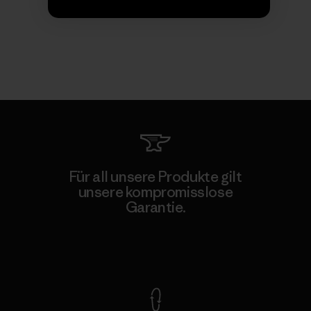
Für all unsere Produkte gilt
unsere kompromisslose
Garantie.
Kompromisslose Garantie