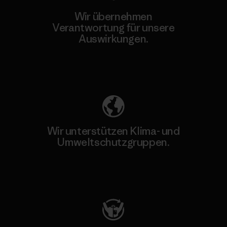
Wir übernehmen
Verantwortung für unsere
Auswirkungen.
Unser Fußabdruck
Wir unterstützen Klima- und
Umweltschutzgruppen.
Besuche Patagonia Action Works