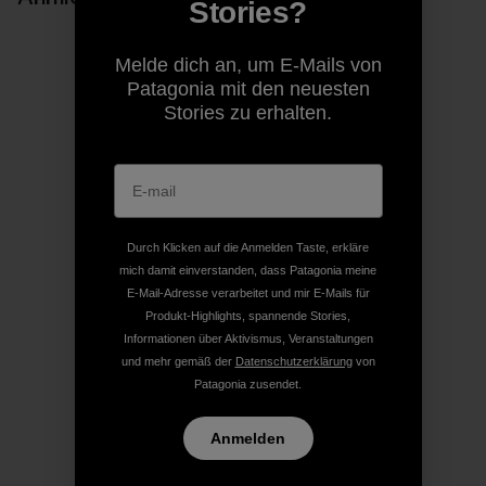
Stories?
Melde dich an, um E-Mails von
Patagonia mit den neuesten
Stories zu erhalten.
Durch Klicken auf die Anmelden Taste, erkläre
mich damit einverstanden, dass Patagonia meine
E-Mail-Adresse verarbeitet und mir E-Mails für
Produkt-Highlights, spannende Stories,
Informationen über Aktivismus, Veranstaltungen
und mehr gemäß der
Datenschutzerklärung
von
Patagonia zusendet.
Anmelden