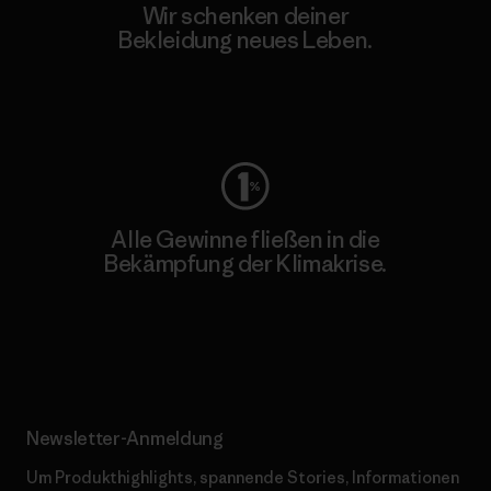
Wir schenken deiner
Bekleidung neues Leben.
Worn Wear
Alle Gewinne fließen in die
Bekämpfung der Klimakrise.
Erfahre mehr über unser Engagement
Newsletter-Anmeldung
Um Produkthighlights, spannende Stories, Informationen