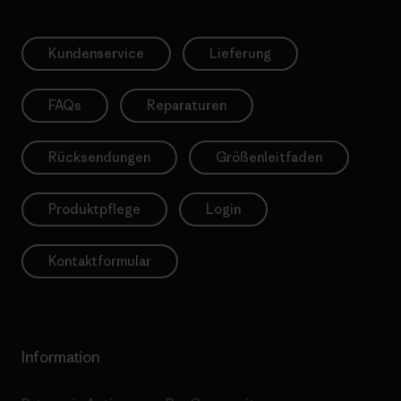
Kundenservice
Lieferung
FAQs
Reparaturen
Rücksendungen
Größenleitfaden
Produktpflege
Login
Kontaktformular
Information