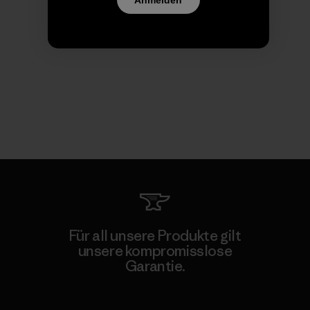
Für all unsere Produkte gilt
unsere kompromisslose
Garantie.
Kompromisslose Garantie