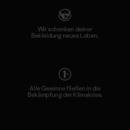
Wir schenken deiner
Bekleidung neues Leben.
Worn Wear
Alle Gewinne fließen in die
Bekämpfung der Klimakrise.
Erfahre mehr über unser Engagement