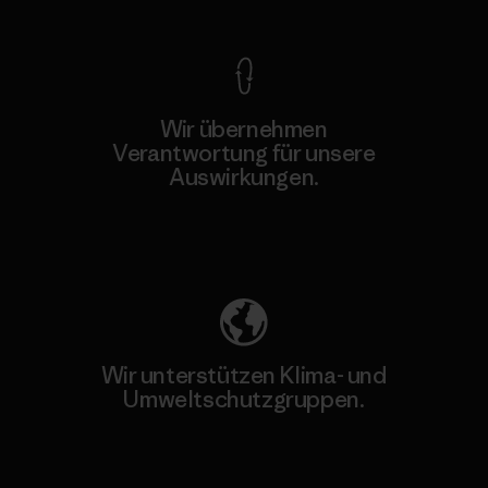
Wir übernehmen
Verantwortung für unsere
Auswirkungen.
Unser Fußabdruck
Wir unterstützen Klima- und
Umweltschutzgruppen.
Besuche Patagonia Action Works