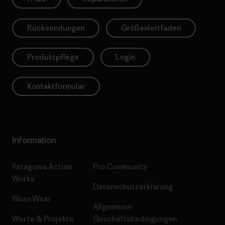
Rücksendungen
Größenleitfaden
Produktpflege
Login
Kontaktformular
Information
Patagonia Action
Pro Community
Works
Datenschutzerklärung
Worn Wear
Allgemeine
Werte & Projekte
Geschäftsbedingungen