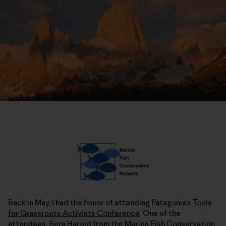
Back in May, I had the honor of attending Patagonia’s
Tools
for Grassroots Activists Conference
. One of the
attendees, Sera Harold from the Marine Fish Conservation