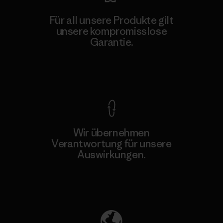
Für all unsere Produkte gilt
unsere kompromisslose
Garantie.
Kompromisslose Garantie
Wir übernehmen
Verantwortung für unsere
Auswirkungen.
Unser Fußabdruck