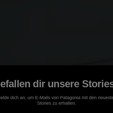
efallen dir unsere Storie
elde dich an, um E-Mails von Patagonia mit den neuest
Stories zu erhalten.