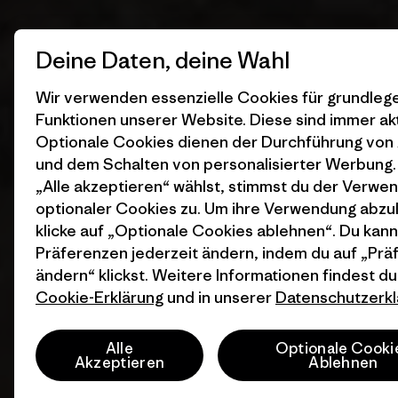
Deine Daten, deine Wahl
Wir verwenden essenzielle Cookies für grundle
Funktionen unserer Website. Diese sind immer akt
Optionale Cookies dienen der Durchführung von
und dem Schalten von personalisierter Werbung
„Alle akzeptieren“ wählst, stimmst du der Verwe
optionaler Cookies zu. Um ihre Verwendung abzu
klicke auf „Optionale Cookies ablehnen“. Du kann
Präferenzen jederzeit ändern, indem du auf „Pr
ändern“ klickst. Weitere Informationen findest du
Cookie-Erklärung
und in unserer
Datenschutzerkl
Alle
Optionale Cooki
Akzeptieren
Ablehnen