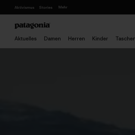
Mehr
Aktivismus
Stories
Aktuelles
Damen
Herren
Kinder
Tasche