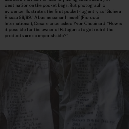
destination on the pocket bags. But photographic
evidence illustrates the first pocket-log entry as “Guinea
Bissau 88/89.” A businessman himself (Fiorucci
International), Cesare once asked Yvon Chouinard, “How is
it possible for the owner of Patagonia to get rich if the
products are so imperishable?”