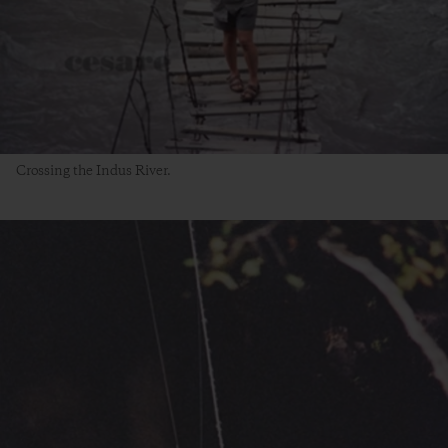
Crossing the Indus River.