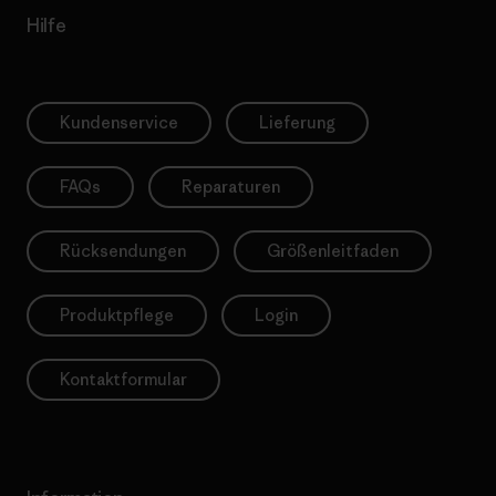
Hilfe
Kundenservice
Lieferung
FAQs
Reparaturen
Rücksendungen
Größenleitfaden
Produktpflege
Login
Kontaktformular