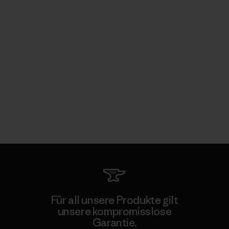
Für all unsere Produkte gilt
unsere kompromisslose
Garantie.