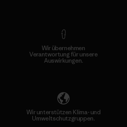
Kompromisslose Garantie
Wir übernehmen
Verantwortung für unsere
Auswirkungen.
Unser Fußabdruck
Wir unterstützen Klima- und
Umweltschutzgruppen.