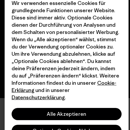
Wir verwenden essenzielle Cookies für
grundlegende Funktionen unserer Website.
Diese sind immer aktiv. Optionale Cookies
dienen der Durchführung von Analysen und
dem Schalten von personalisierter Werbung.
© 2026 Patagonia, Inc. All Rights Reserved.
Wenn du „Alle akzeptieren“ wählst, stimmst
du der Verwendung optionaler Cookies zu.
Um ihre Verwendung abzulehnen, klicke auf
Deutsch
„Optionale Cookies ablehnen“. Du kannst
deine Präferenzen jederzeit ändern, indem
du auf „Präferenzen ändern“ klickst. Weitere
Informationen findest du in unserer
Cookie-
Erklärung
und in unserer
Datenschutzerklärung
.
Alle Akzeptieren