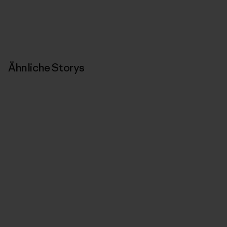
Ähnliche Storys