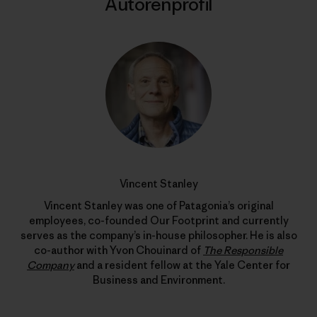
Autorenprofil
Vincent Stanley
Vincent Stanley was one of Patagonia’s original
employees, co-founded Our Footprint and currently
serves as the company’s in-house philosopher. He is also
co-author with Yvon Chouinard of
The Responsible
Company
and a resident fellow at the Yale Center for
Business and Environment.