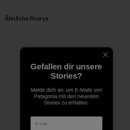
Ähnliche Storys
Gefallen dir unsere
Stories?
Melde dich an, um E-Mails von
Patagonia mit den neuesten
Stories zu erhalten.