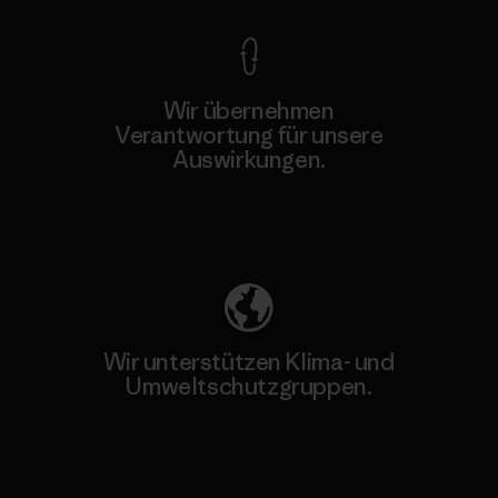
Wir übernehmen
Verantwortung für unsere
Auswirkungen.
Unser Fußabdruck
Wir unterstützen Klima- und
Umweltschutzgruppen.
Besuche Patagonia Action Works