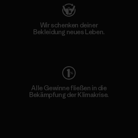
Wir schenken deiner
Bekleidung neues Leben.
Worn Wear
Alle Gewinne fließen in die
Bekämpfung der Klimakrise.
Erfahre mehr über unser Engagement