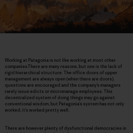
Working at Patagonia is not like working at most other
companies.There are many reasons, but one is the lack of
rigid hierarchical structure. The office doors of upper
management are always open (when there are doors),
questions are encouraged and the company’s managers
rarely issue edicts or micromanage employees. This
decentralized system of doing things may go against
conventional wisdom, but Patagonia’s system has not only
worked, it’s worked pretty well.
There are however plenty of dysfunctional democracies in