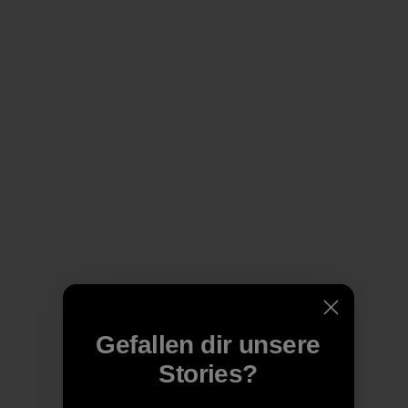
Gefallen dir unsere
Stories?