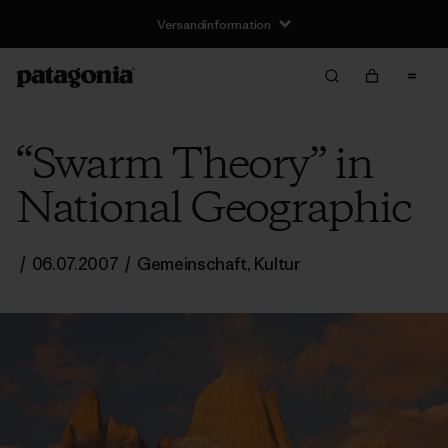
Versandinformation
“Swarm Theory” in
National Geographic
/
06.07.2007
/
Gemeinschaft
,
Kultur