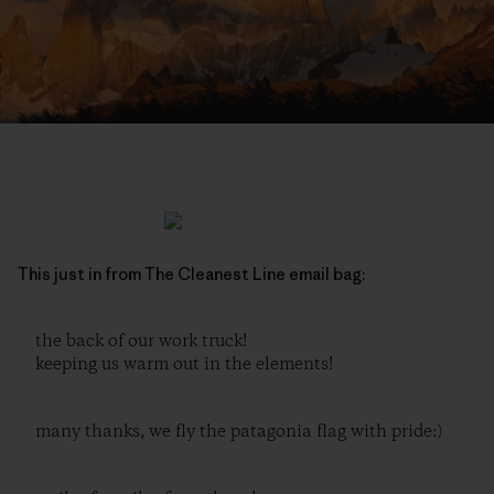
This just in from The Cleanest Line email bag:
the back of our work truck!
keeping us warm out in the elements!
many thanks, we fly the patagonia flag with pride:)