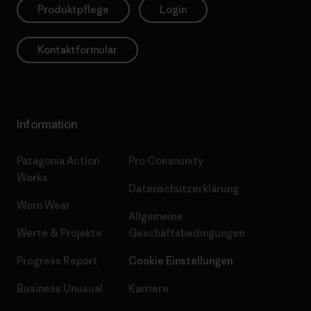
Produktpflege
Login
Kontaktformular
Information
Patagonia Action
Pro Community
Works
Datenschutzerklärung
Worn Wear
Allgemeine
Werte & Projekte
Geschäftsbedingungen
Progress Report
Cookie Einstellungen
Business Unusual
Karriere