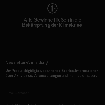
Alle Gewinne fließen in die
Bekämpfung der Klimakrise.
Erfahre mehr über unser Engagement
Newsletter-Anmeldung
Um Produkthighlights, spannende Stories, Informationen
über Aktivismus, Veranstaltungen und mehr zu erhalten.
E-Mail-Adresse