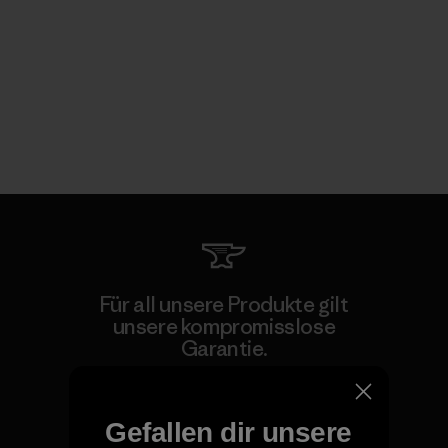
Für all unsere Produkte gilt
unsere kompromisslose
Garantie.
Kompromisslose Garantie
Gefallen dir unsere