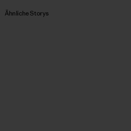
Ähnliche Storys