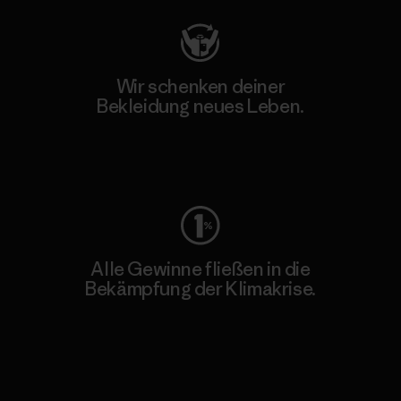
Wir schenken deiner
Bekleidung neues Leben.
Worn Wear
Alle Gewinne fließen in die
Bekämpfung der Klimakrise.
Erfahre mehr über unser Engagement