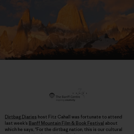
Dirtbag Diaries
host Fitz Cahall was fortunate to attend
last week’s
Banff Mountain Film & Book Festival
about
which he says, "For the dirtbag nation, this is our cultural