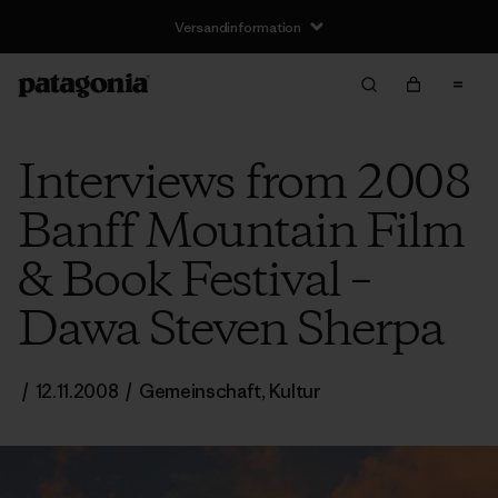
Versandinformation
Interviews from 2008
Banff Mountain Film
& Book Festival –
Dawa Steven Sherpa
/
12.11.2008
/
Gemeinschaft
,
Kultur