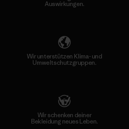
Auswirkungen.
Unser Fußabdruck
Wir unterstützen Klima- und
Umweltschutzgruppen.
Besuche Patagonia Action Works
Wir schenken deiner
Bekleidung neues Leben.