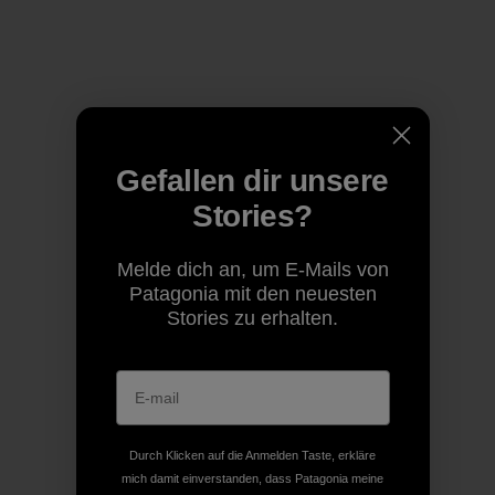
Gefallen dir unsere
Stories?
Melde dich an, um E-Mails von
Patagonia mit den neuesten
Stories zu erhalten.
Durch Klicken auf die Anmelden Taste, erkläre
mich damit einverstanden, dass Patagonia meine