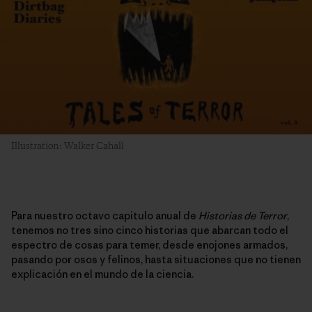
Illustration: Walker Cahall
Para nuestro octavo capitulo anual de
Historias de Terror
,
tenemos no tres sino cinco historias que abarcan todo el
espectro de cosas para temer, desde enojones armados,
pasando por osos y felinos, hasta situaciones que no tienen
explicación en el mundo de la ciencia.