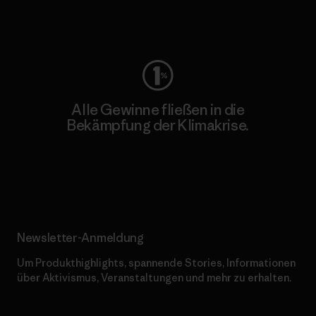
Worn Wear
Alle Gewinne fließen in die
Bekämpfung der Klimakrise.
Erfahre mehr über unser Engagement
Newsletter-Anmeldung
Um Produkthighlights, spannende Stories, Informationen
über Aktivismus, Veranstaltungen und mehr zu erhalten.