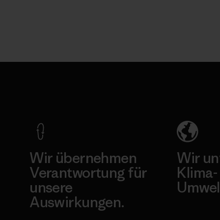
Wir übernehmen
Wir un
Verantwortung für
Klima-
unsere
Umwel
Auswirkungen.
Besuche Pat