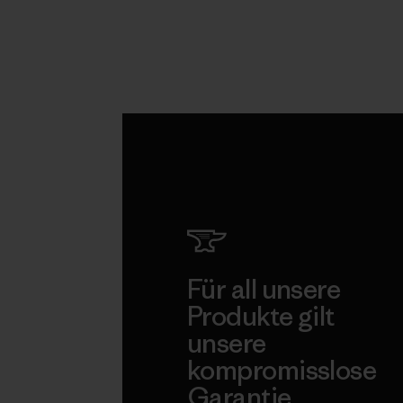
Für all unsere
Produkte gilt
unsere
kompromisslose
Garantie.