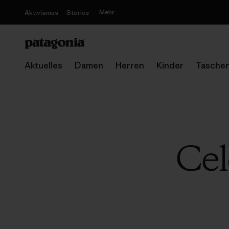
Mehr
Aktivismus
Stories
Aktuelles
Damen
Herren
Kinder
Tasche
Cel