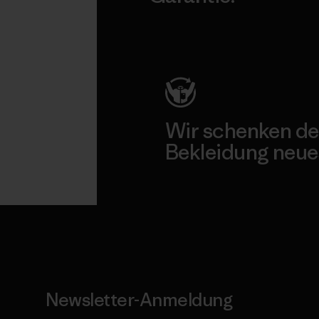
Kompromisslose Garantie
Wir schenken de
Bekleidung neue
Worn Wear
Newsletter-Anmeldung