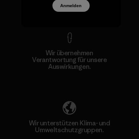
Anmelden
Kompromisslose Garantie
Wir übernehmen
Verantwortung für unsere
Auswirkungen.
Unser Fußabdruck
Wir unterstützen Klima- und
Umweltschutzgruppen.