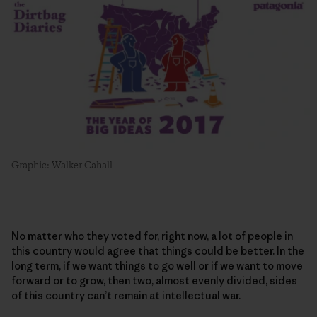
Graphic: Walker Cahall
No matter who they voted for, right now, a lot of people in
this country would agree that things could be better. In the
long term, if we want things to go well or if we want to move
forward or to grow, then two, almost evenly divided, sides
of this country can’t remain at intellectual war.