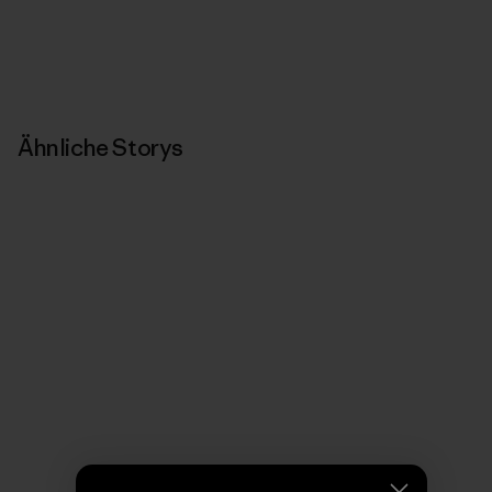
Ähnliche Storys