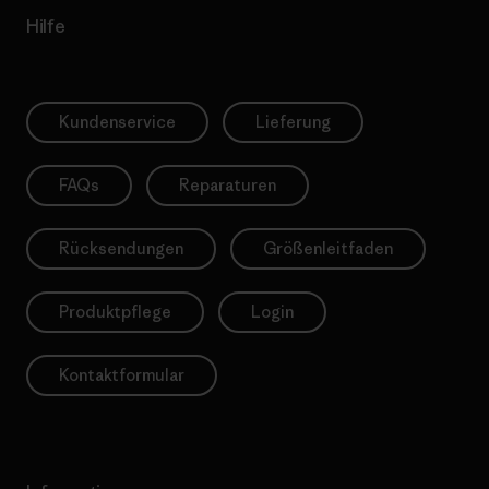
Hilfe
Kundenservice
Lieferung
FAQs
Reparaturen
Rücksendungen
Größenleitfaden
Produktpflege
Login
Kontaktformular