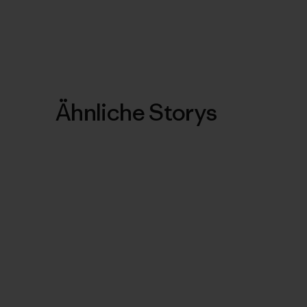
Ähnliche Storys