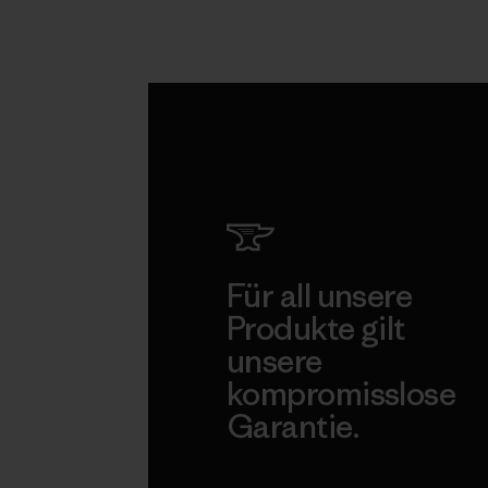
Für all unsere
Produkte gilt
unsere
kompromisslose
Garantie.