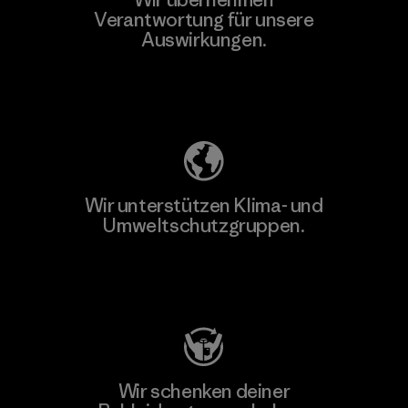
Verantwortung für unsere
Auswirkungen.
Unser Fußabdruck
Wir unterstützen Klima- und
Umweltschutzgruppen.
Besuche Patagonia Action Works
Wir schenken deiner