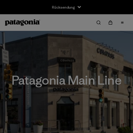
Rücksendung
Patagonia Main Line