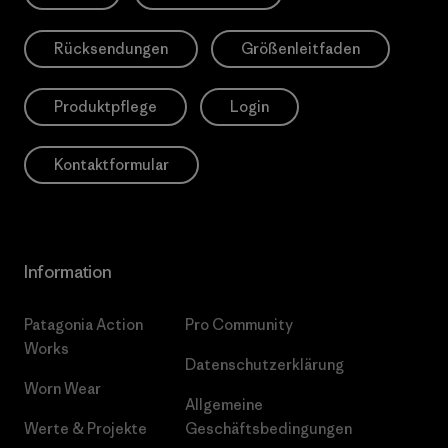
Rücksendungen
Größenleitfaden
Produktpflege
Login
Kontaktformular
Information
Patagonia Action
Pro Community
Works
Datenschutzerklärung
Worn Wear
Allgemeine
Werte & Projekte
Geschäftsbedingungen