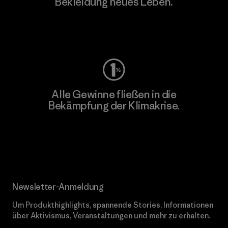
Bekleidung neues Leben.
Worn Wear
Alle Gewinne fließen in die
Bekämpfung der Klimakrise.
Erfahre mehr über unser Engagement
Newsletter-Anmeldung
Um Produkthighlights, spannende Stories, Informationen
über Aktivismus, Veranstaltungen und mehr zu erhalten.