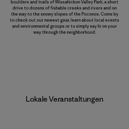
boulders and trails of Wissahickon Valley Park, a short
drive to dozens of fishable creeks and rivers and on
the way to the snowy slopes of the Poconos. Come by
to check out our newest gear, learn about local events
and environmental groups or to simply say hi on your
way through the neighborhood.
Lokale Veranstaltungen