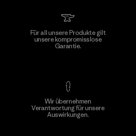
Für all unsere Produkte gilt
unsere kompromisslose
Garantie.
Kompromisslose Garantie
Wir übernehmen
Verantwortung für unsere
Auswirkungen.
Unser Fußabdruck