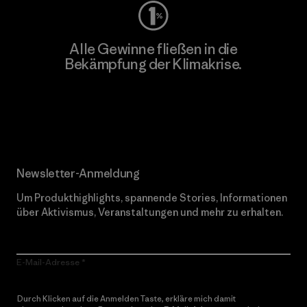
Alle Gewinne fließen in die
Bekämpfung der Klimakrise.
Erfahre mehr über unser Engagement
Newsletter-Anmeldung
Um Produkthighlights, spannende Stories, Informationen
über Aktivismus, Veranstaltungen und mehr zu erhalten.
E-Mail-Adresse
Durch Klicken auf die Anmelden Taste, erkläre mich damit