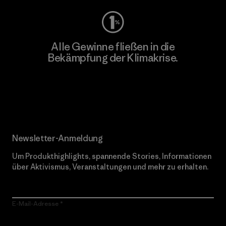
Alle Gewinne fließen in die
Bekämpfung der Klimakrise.
Erfahre mehr über unser Engagement
Newsletter-Anmeldung
Um Produkthighlights, spannende Stories, Informationen
über Aktivismus, Veranstaltungen und mehr zu erhalten.
E-Mail-Adresse