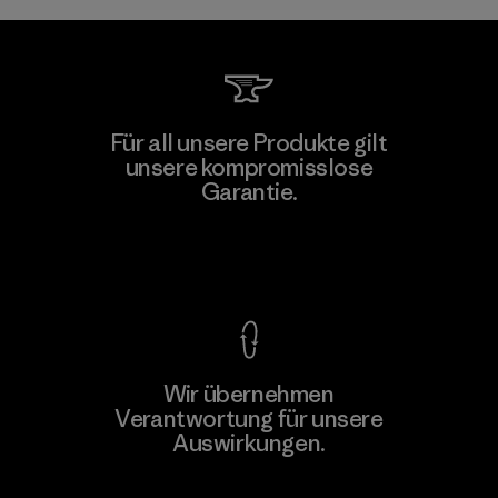
Für all unsere Produkte gilt
unsere kompromisslose
Garantie.
Kompromisslose Garantie
Wir übernehmen
Verantwortung für unsere
Auswirkungen.