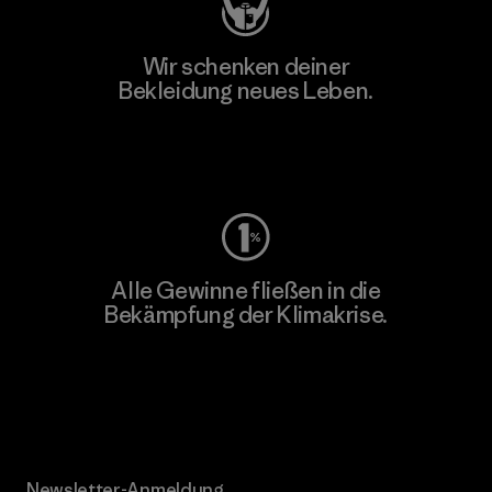
Wir schenken deiner
Bekleidung neues Leben.
Worn Wear
Alle Gewinne fließen in die
Bekämpfung der Klimakrise.
Erfahre mehr über unser Engagement
Newsletter-Anmeldung