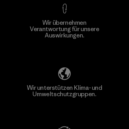
Wir übernehmen
Verantwortung für unsere
Auswirkungen.
Unser Fußabdruck
Wir unterstützen Klima- und
Umweltschutzgruppen.
Besuche Patagonia Action Works