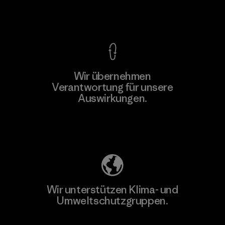
Kompromisslose Garantie
Wir übernehmen
Verantwortung für unsere
Auswirkungen.
Unser Fußabdruck
Wir unterstützen Klima- und
Umweltschutzgruppen.