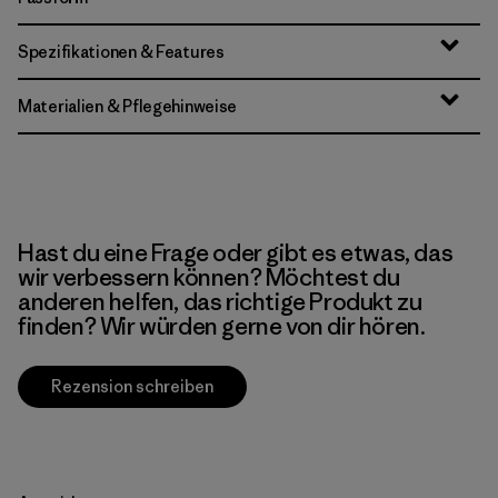
Spezifikationen & Features
Materialien & Pflegehinweise
Hast du eine Frage oder gibt es etwas, das
wir verbessern können? Möchtest du
anderen helfen, das richtige Produkt zu
finden? Wir würden gerne von dir hören.
Rezension schreiben