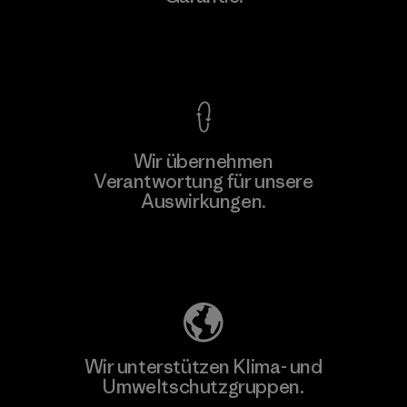
Kompromisslose Garantie
Wir übernehmen
Mehr dazu
Verantwortung für unsere
Auswirkungen.
Unser Fußabdruck
Wir unterstützen Klima- und
Umweltschutzgruppen.