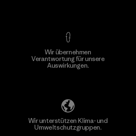
Kompromisslose Garantie
Wir übernehmen
Mehr dazu
Verantwortung für unsere
Auswirkungen.
Unser Fußabdruck
Wir unterstützen Klima- und
Umweltschutzgruppen.