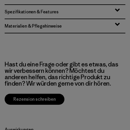
Spezifikationen & Features
Materialien & Pflegehinweise
Hast du eine Frage oder gibt es etwas, das
wir verbessern können? Möchtest du
anderen helfen, das richtige Produkt zu
finden? Wir würden gerne von dir hören.
Rezension schreiben
Auswirkungen