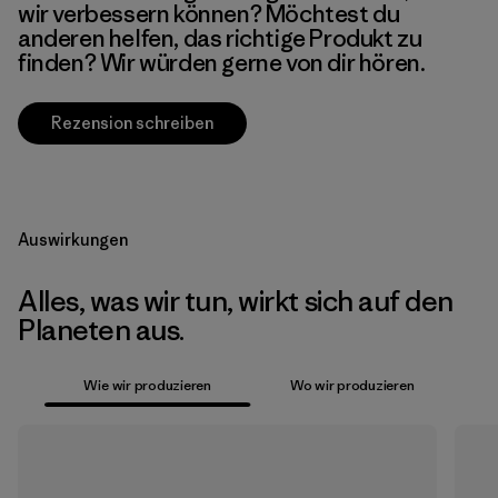
wir verbessern können? Möchtest du
anderen helfen, das richtige Produkt zu
finden? Wir würden gerne von dir hören.
Rezension schreiben
Auswirkungen
Alles, was wir tun, wirkt sich auf den
Planeten aus.
Wie wir produzieren
Wo wir produzieren