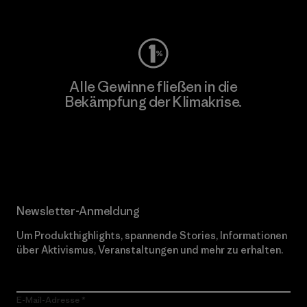
Worn Wear
Alle Gewinne fließen in die
Bekämpfung der Klimakrise.
Erfahre mehr über unser Engagement
Newsletter-Anmeldung
Um Produkthighlights, spannende Stories, Informationen
über Aktivismus, Veranstaltungen und mehr zu erhalten.
E-Mail-Adresse