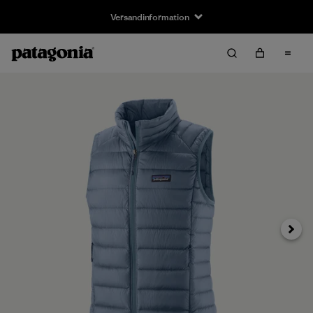
Versandinformation
Weiter