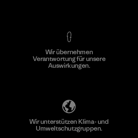
Kompromisslose Garantie
Wir übernehmen
Mehr dazu
Verantwortung für unsere
Auswirkungen.
Unser Fußabdruck
Wir unterstützen Klima- und
Umweltschutzgruppen.