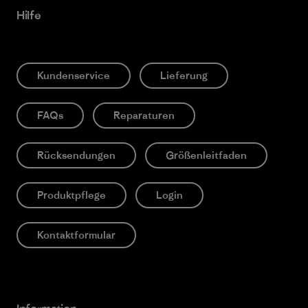
Hilfe
Kundenservice
Lieferung
FAQs
Reparaturen
Rücksendungen
Größenleitfaden
Produktpflege
Login
Kontaktformular